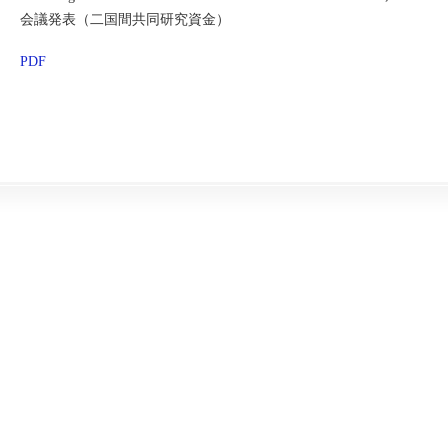
会議発表（二国間共同研究資金）
PDF