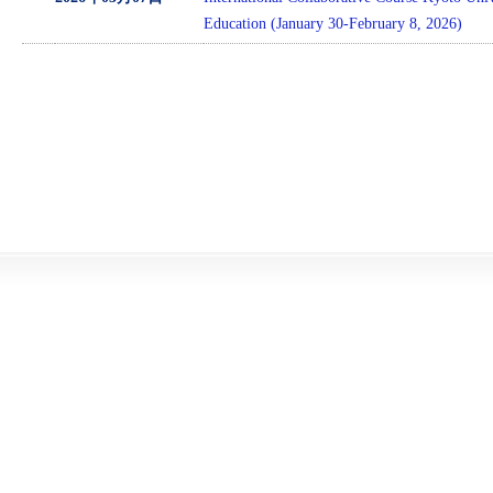
Education (January 30-February 8, 2026)